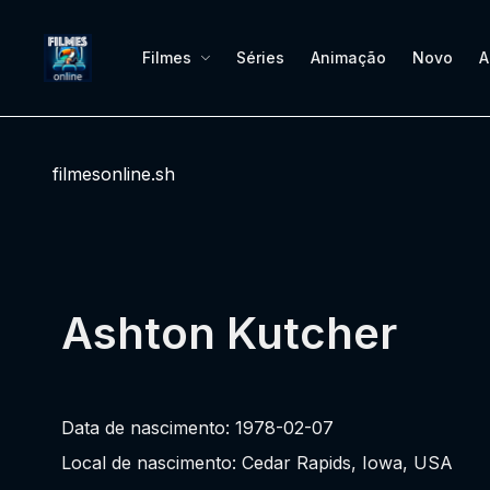
Filmes
Séries
Animação
Novo
A
filmesonline.sh
Ashton Kutcher
Data de nascimento: 1978-02-07
Local de nascimento: Cedar Rapids, Iowa, USA