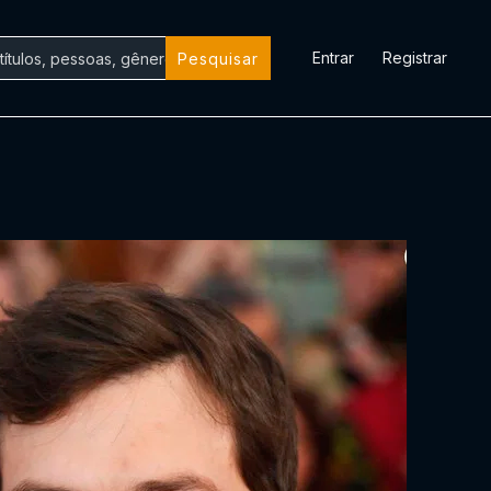
Entrar
Registrar
Pesquisar