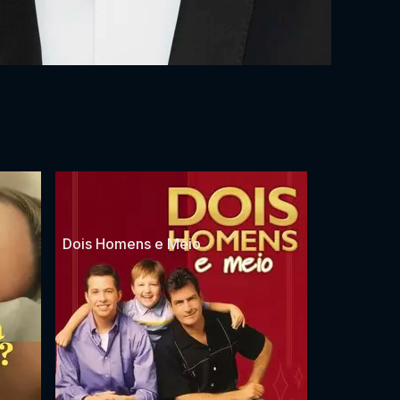
Dois Homens e Meio