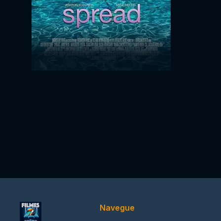
Navegue