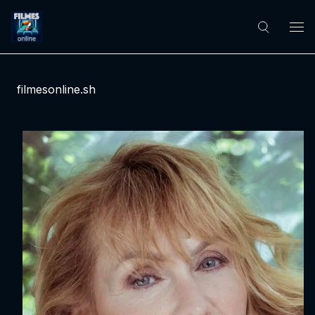
filmesonline.sh