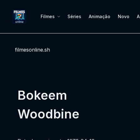
Filmes
Séries
Animação
Novo
A
filmesonline.sh
Bokeem
Woodbine