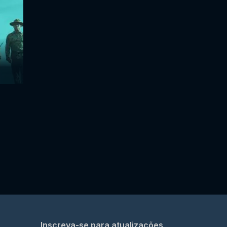
Inscreva-se para atualizações