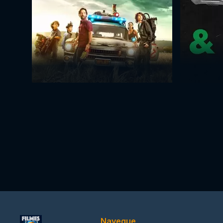
Navegue