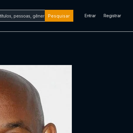
Entrar
Registrar
Pesquisar