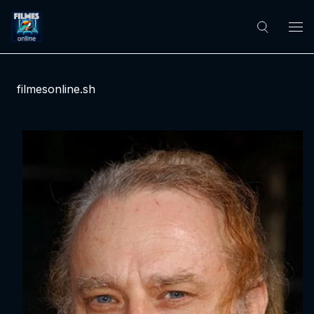
filmesonline.sh