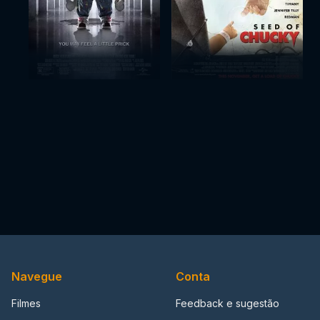
Navegue
Conta
Filmes
Feedback e sugestão