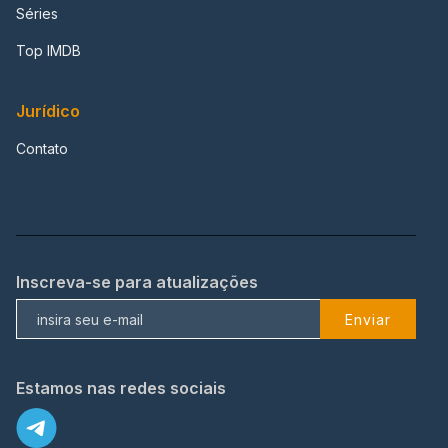
Séries
Top IMDB
Jurídico
Contato
Inscreva-se para atualizações
Enviar
Estamos nas redes sociais