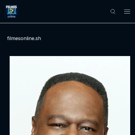
filmesonline.sh