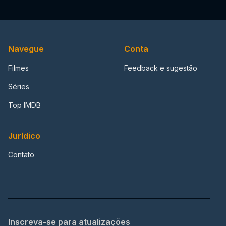
Navegue
Conta
Filmes
Feedback e sugestão
Séries
Top IMDB
Jurídico
Contato
Inscreva-se para atualizações