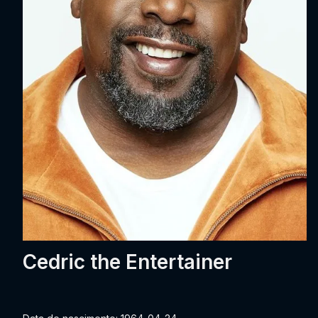
Cedric the Entertainer