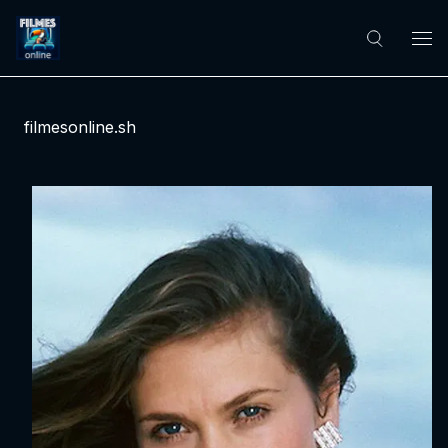
filmesonline.sh