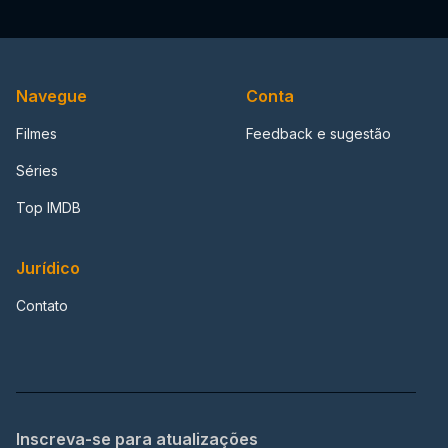
Navegue
Conta
Filmes
Feedback e sugestão
Séries
Top IMDB
Jurídico
Contato
Inscreva-se para atualizações