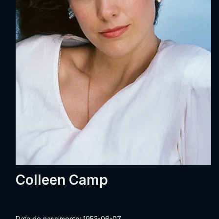
Colleen Camp
Data de nascimento: 1953-06-07