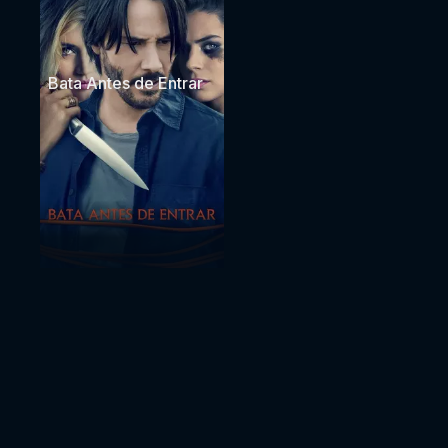
Bata Antes de Entrar