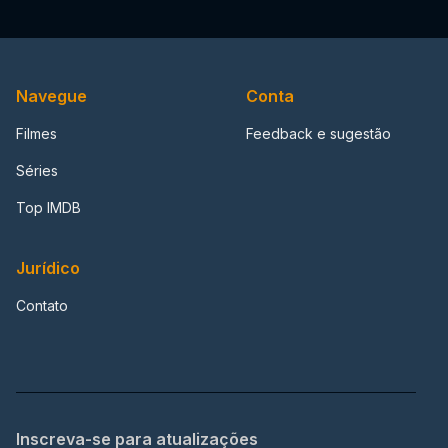
Navegue
Conta
Filmes
Feedback e sugestão
Séries
Top IMDB
Jurídico
Contato
Inscreva-se para atualizações