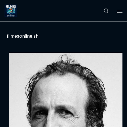
filmesonline.sh