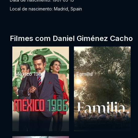
Local de nascimento: Madrid, Spain
Filmes com Daniel Giménez Cacho
México 1986
Família