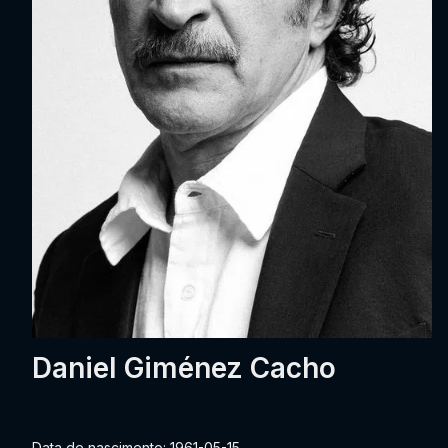
Daniel Giménez Cacho
Data de nascimento: 1961-05-15