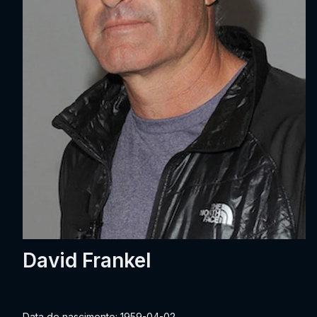
David Frankel
Data de nascimento: 1959-04-02