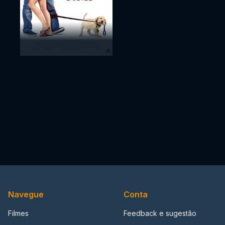
Navegue
Conta
Filmes
Feedback e sugestão