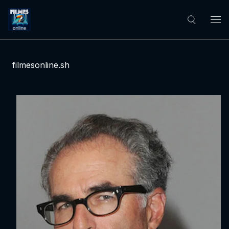
filmesonline.sh