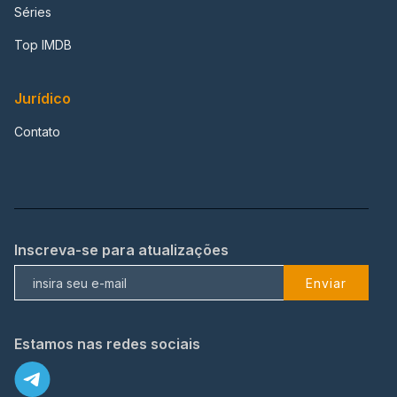
Séries
Top IMDB
Jurídico
Contato
Inscreva-se para atualizações
Enviar
Estamos nas redes sociais