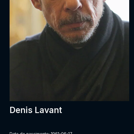
Denis Lavant
Data de nascimento: 1961-06-17