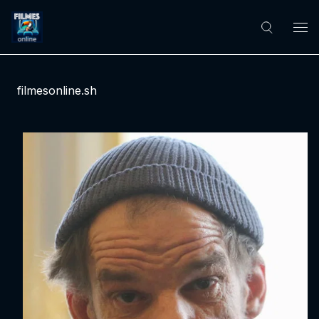
filmesonline.sh