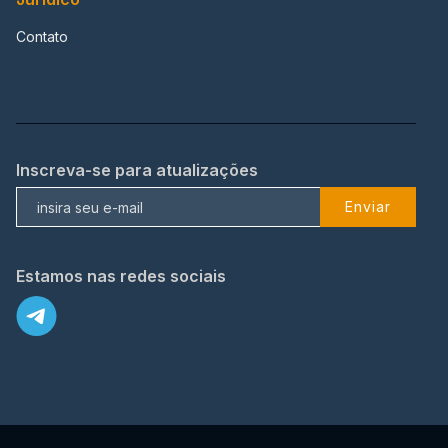
Contato
Inscreva-se para atualizações
Enviar
Estamos nas redes sociais
X