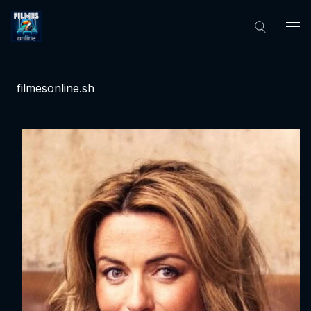
filmesonline.sh