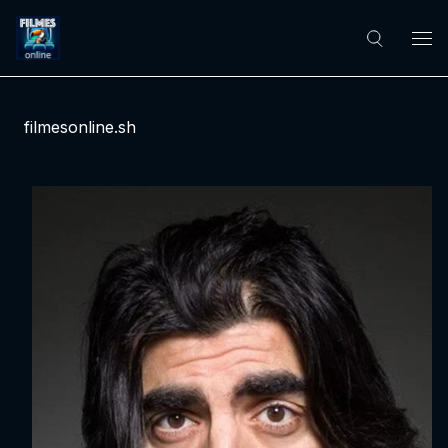
filmesonline.sh