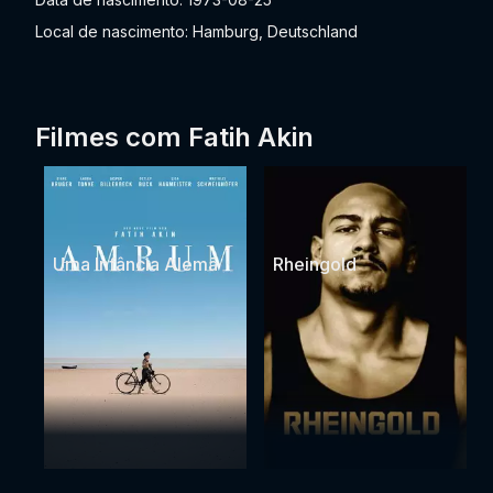
Local de nascimento: Hamburg, Deutschland
Filmes com Fatih Akin
Uma Infância Alemã
Rheingold