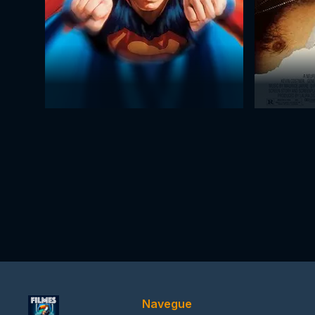
Navegue