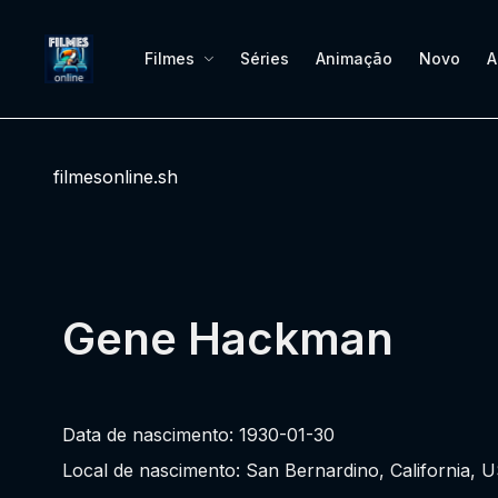
Filmes
Séries
Animação
Novo
A
filmesonline.sh
Gene Hackman
Data de nascimento: 1930-01-30
Local de nascimento: San Bernardino, California, 