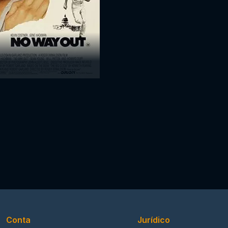
Conta
Jurídico