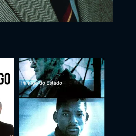
Inimigo do Estado