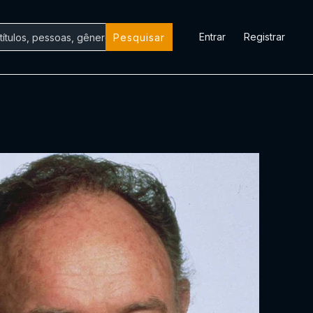
Entrar
Registrar
Pesquisar