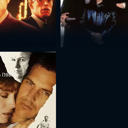
 (1987)