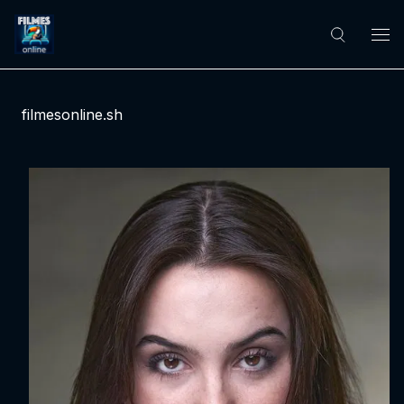
filmesonline.sh