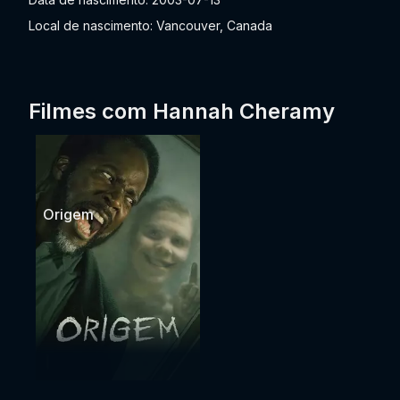
Local de nascimento: Vancouver, Canada
Filmes com Hannah Cheramy
Origem