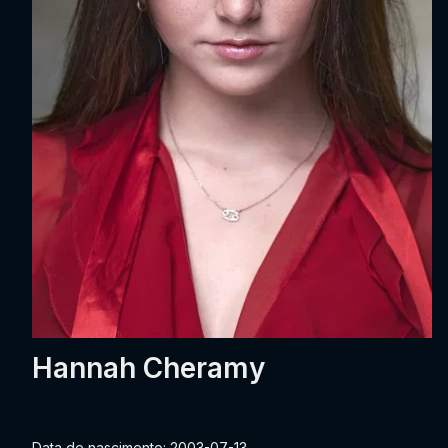
Hannah Cheramy
Data de nascimento: 2003-07-13