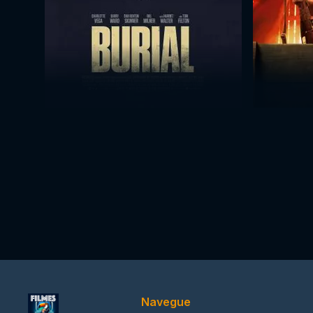
Navegue