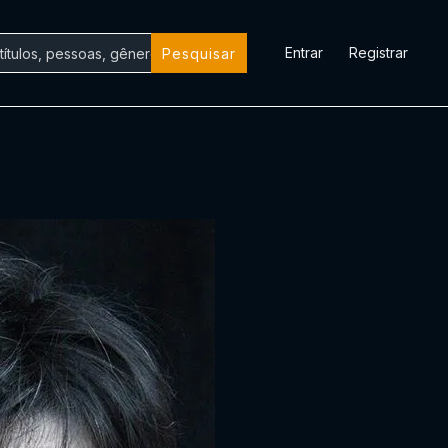
Entrar
Registrar
Pesquisar