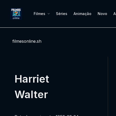
Filmes
Séries
Animação
Novo
A
filmesonline.sh
Harriet
Walter