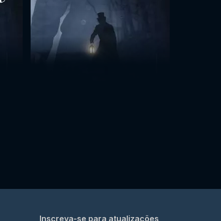
Inscreva-se para atualizações