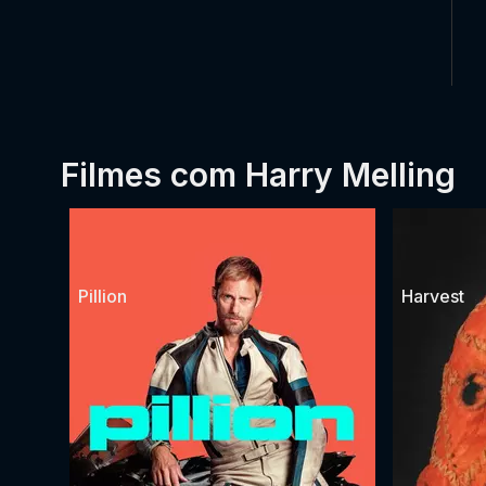
Filmes com Harry Melling
Pillion
Harvest