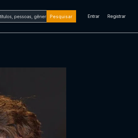
Entrar
Registrar
Pesquisar