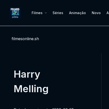
Filmes
Séries
Animação
Novo
A
filmesonline.sh
Harry
Melling