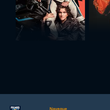
Navegue