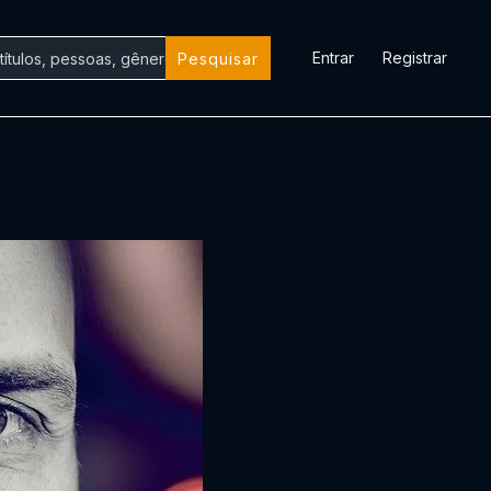
Entrar
Registrar
Pesquisar