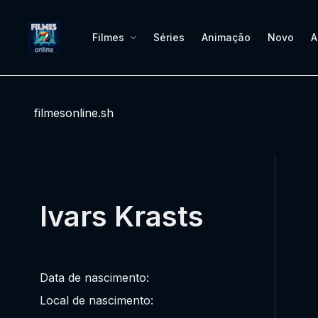
Filmes
Séries
Animação
Novo
A
filmesonline.sh
Ivars Krasts
Data de nascimento:
Local de nascimento: