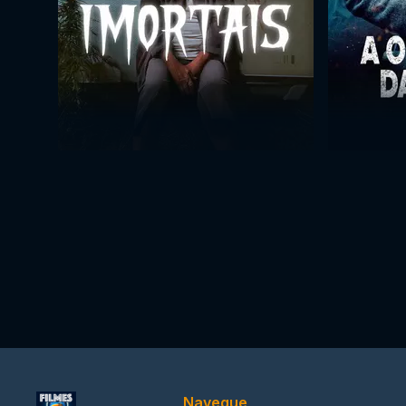
Navegue