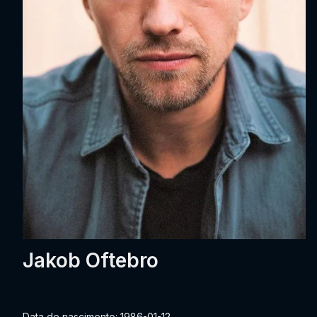
Jakob Oftebro
Data de nascimento: 1986-01-12