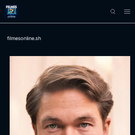
filmesonline.sh