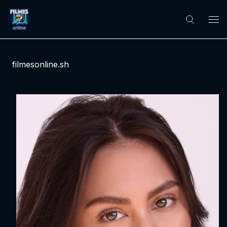
filmesonline.sh