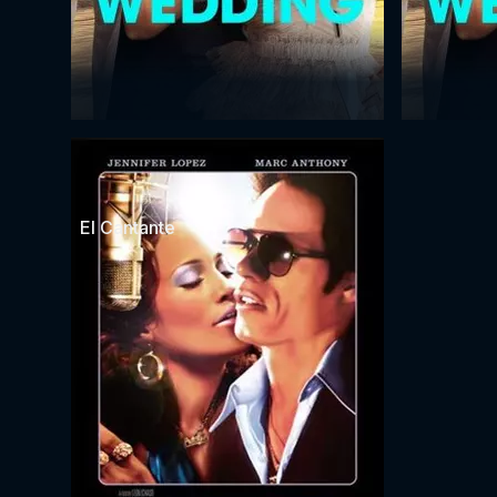
El Cantante