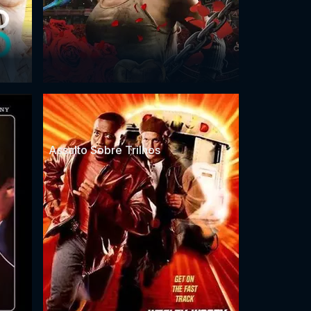
Assalto Sobre Trilhos