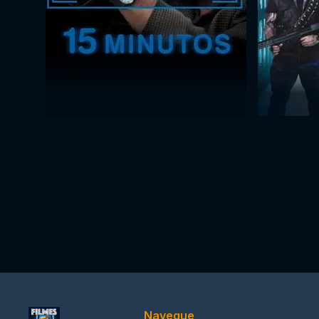
Navegue