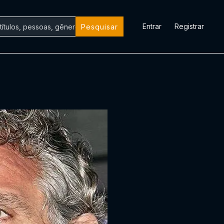
Entrar
Registrar
Pesquisar