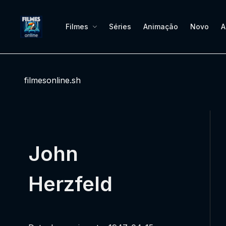
Filmes
Séries
Animação
Novo
A
filmesonline.sh
John
Herzfeld