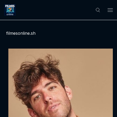
filmesonline.sh