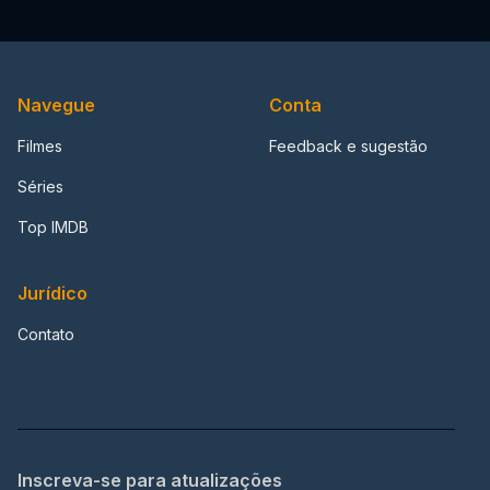
Navegue
Conta
Filmes
Feedback e sugestão
Séries
Top IMDB
Jurídico
Contato
Inscreva-se para atualizações