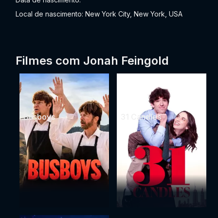
Local de nascimento: New York City, New York, USA
Filmes com Jonah Feingold
Busboys
31 Candles