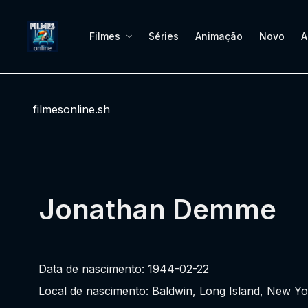
Filmes
Séries
Animação
Novo
A
filmesonline.sh
Jonathan Demme
Data de nascimento: 1944-02-22
Local de nascimento: Baldwin, Long Island, New Y