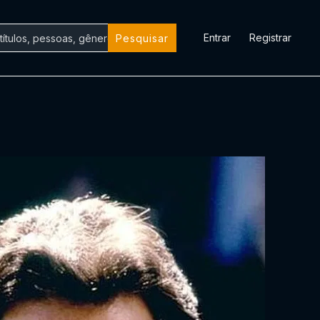
Entrar
Registrar
Pesquisar