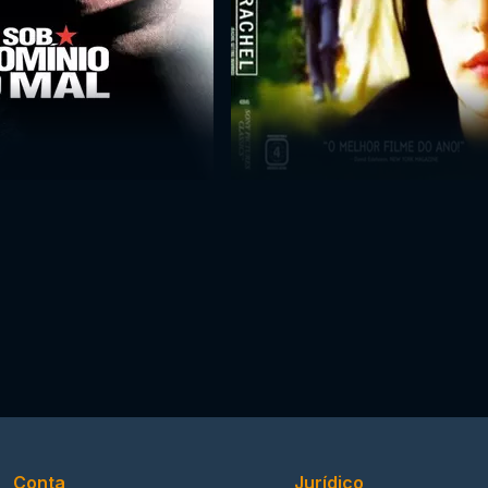
Conta
Jurídico