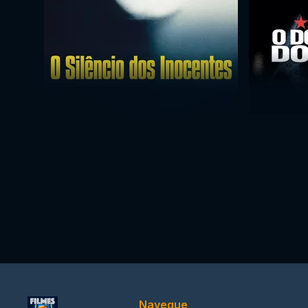
Navegue