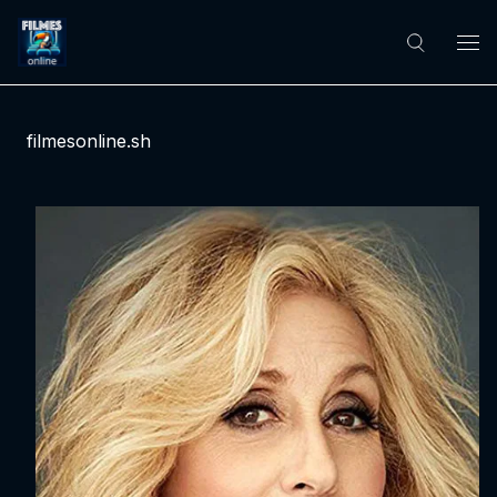
filmesonline.sh