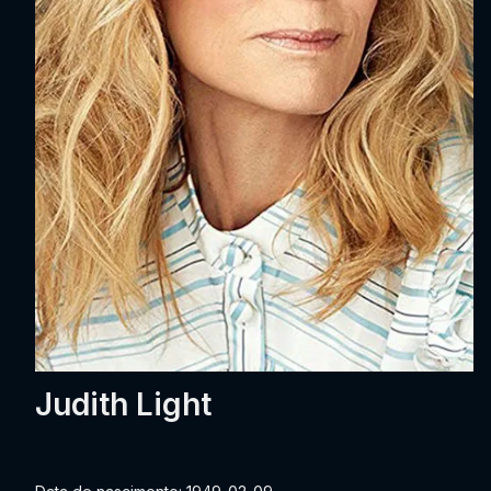
Judith Light