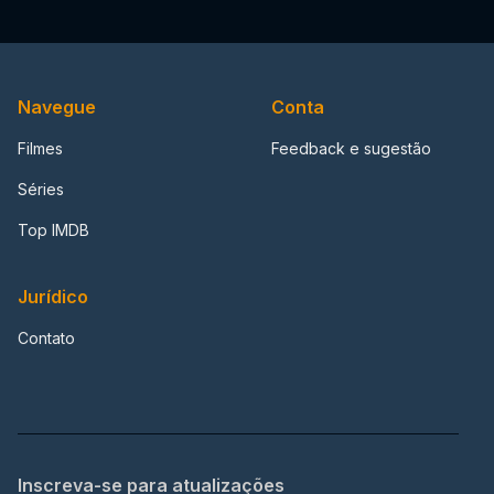
Navegue
Conta
Filmes
Feedback e sugestão
Séries
Top IMDB
Jurídico
Contato
Inscreva-se para atualizações