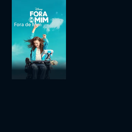
Fora de Mim