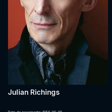
Julian Richings