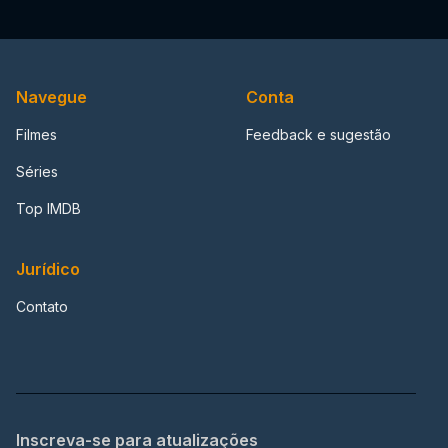
Navegue
Conta
Filmes
Feedback e sugestão
Séries
Top IMDB
Jurídico
Contato
Inscreva-se para atualizações