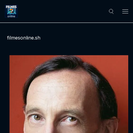
filmesonline.sh