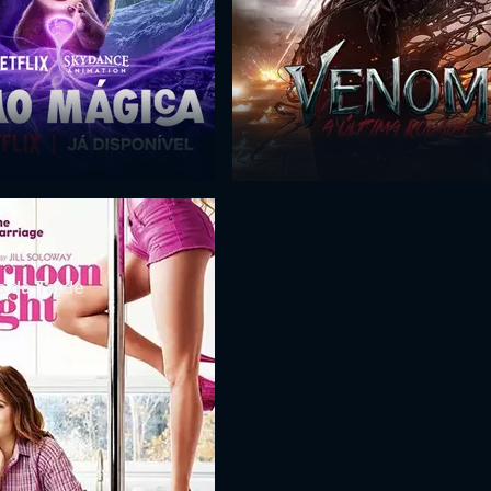
s da Tarde