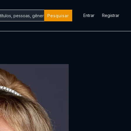
Entrar
Registrar
Pesquisar