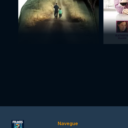
Navegue