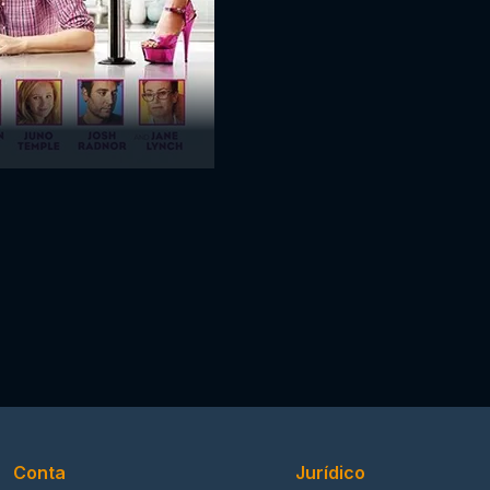
Conta
Jurídico