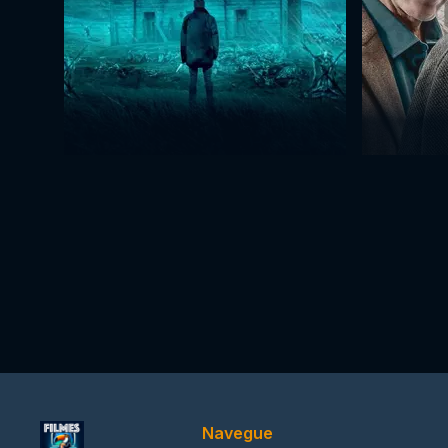
Navegue