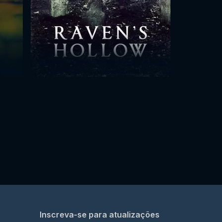
Inscreva-se para atualizações