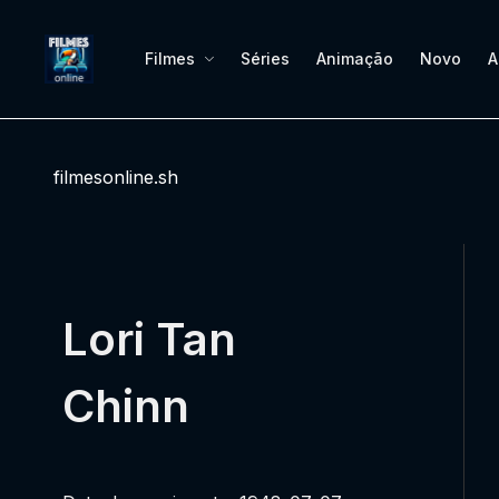
Filmes
Séries
Animação
Novo
A
filmesonline.sh
Lori Tan
Chinn