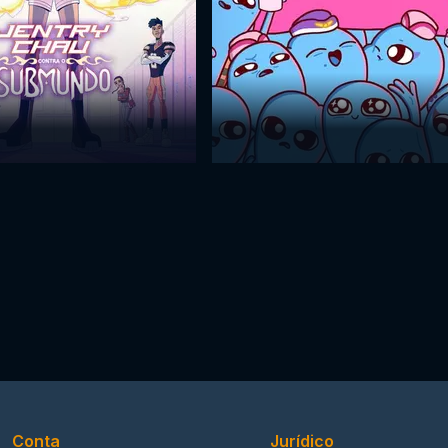
Conta
Jurídico