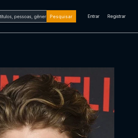
Entrar
Registrar
Pesquisar