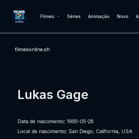
Filmes
Séries
Animação
Novo
A
filmesonline.sh
Lukas Gage
Data de nascimento: 1995-05-28
Local de nascimento: San Diego, California, USA