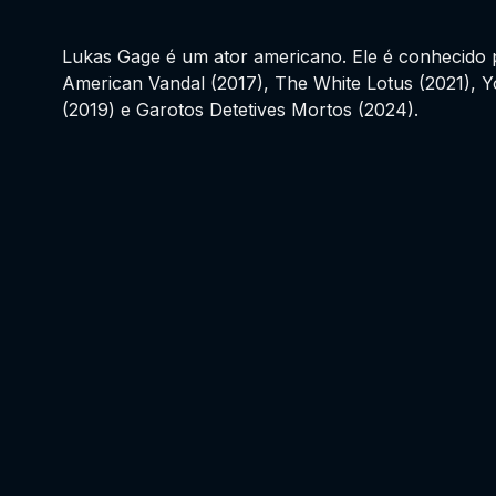
Lukas Gage é um ator americano. Ele é conhecido 
American Vandal (2017), The White Lotus (2021), Y
(2019) e Garotos Detetives Mortos (2024).