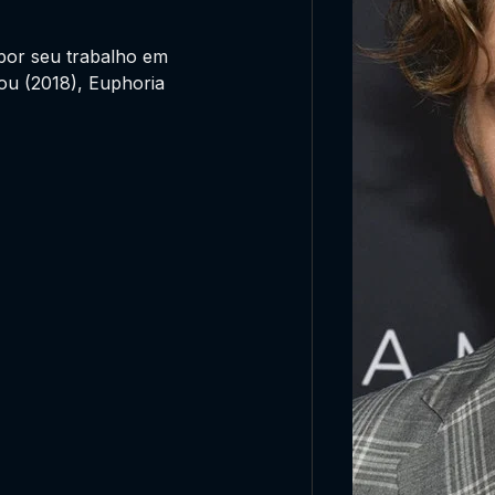
por seu trabalho em
ou (2018), Euphoria