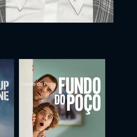
Fundo do Poço