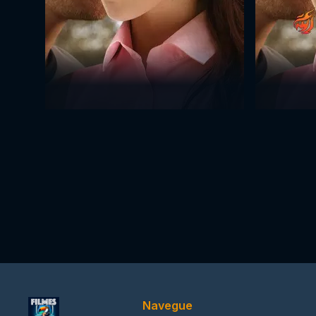
Navegue