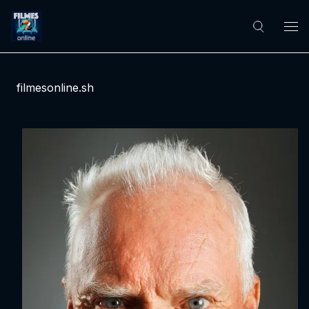
filmesonline.sh