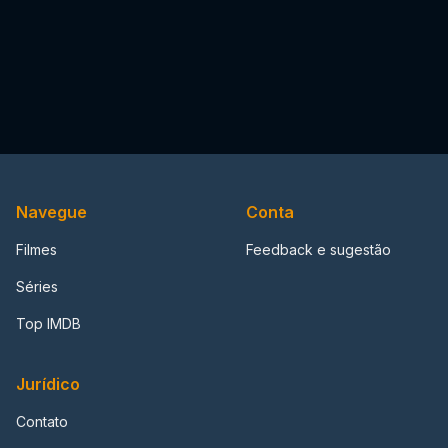
Navegue
Conta
Filmes
Feedback e sugestão
Séries
Top IMDB
Jurídico
Contato