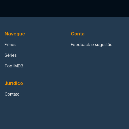
Navegue
Conta
Filmes
Feedback e sugestão
Séries
Top IMDB
Jurídico
Contato