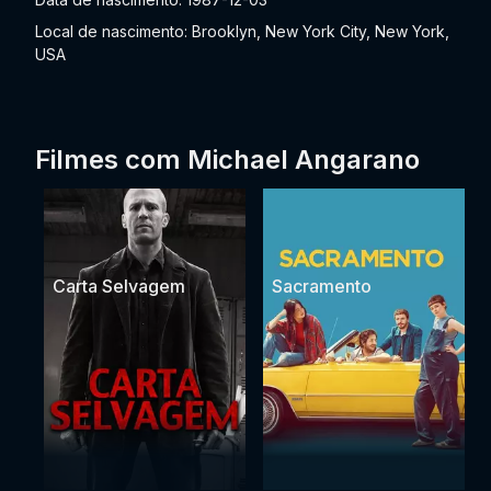
Local de nascimento: Brooklyn, New York City, New York,
USA
Filmes com Michael Angarano
Carta Selvagem
Sacramento