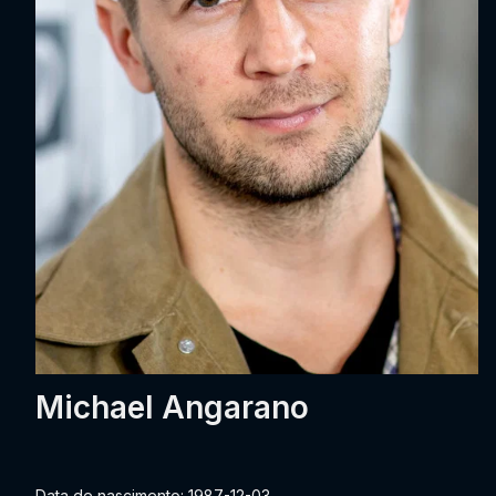
Michael Angarano
Data de nascimento: 1987-12-03