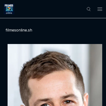
filmesonline.sh