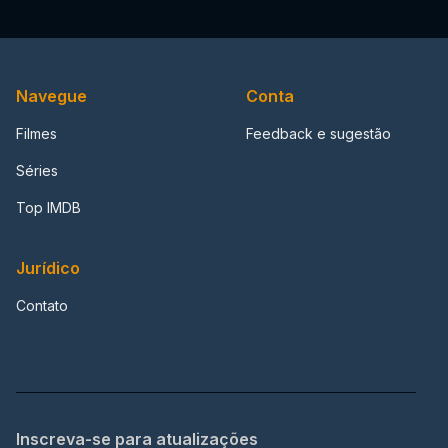
Navegue
Conta
Filmes
Feedback e sugestão
Séries
Top IMDB
Jurídico
Contato
Inscreva-se para atualizações