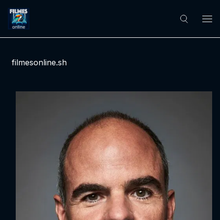
filmesonline.sh