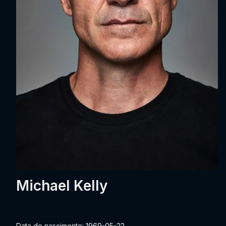
Michael Kelly
Data de nascimento: 1969-05-22