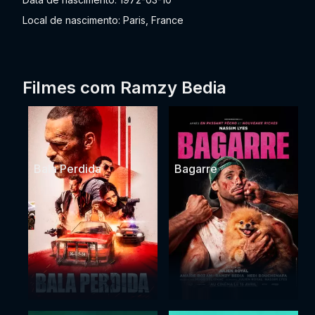
Local de nascimento: Paris, France
Filmes com Ramzy Bedia
Bala Perdida
Bagarre