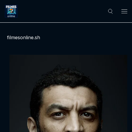
filmesonline.sh