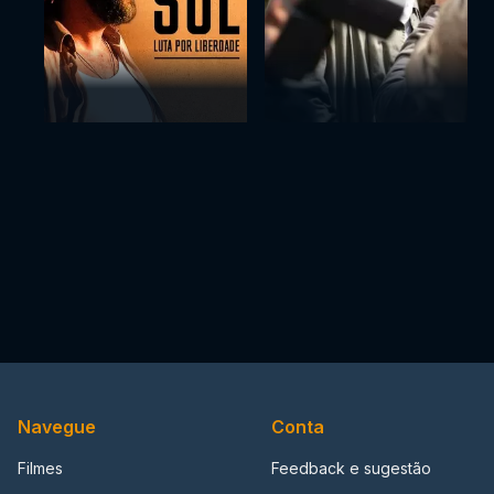
Navegue
Conta
Filmes
Feedback e sugestão