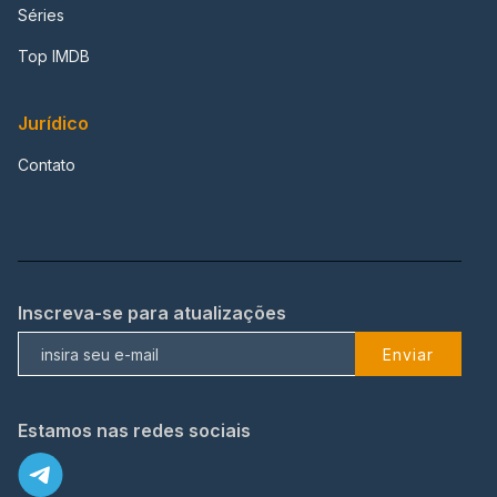
Séries
Top IMDB
Jurídico
Contato
Inscreva-se para atualizações
Enviar
Estamos nas redes sociais