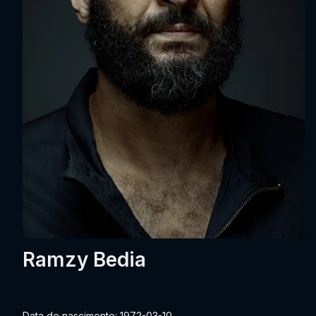
Ramzy Bedia
Data de nascimento: 1972-03-10