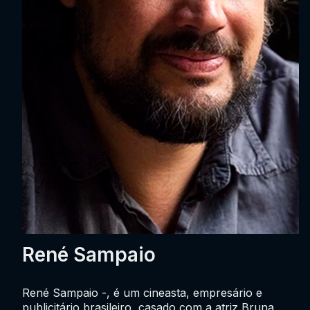
René Sampaio
René Sampaio -, é um cineasta, empresário e
publicitário brasileiro, casado com a atriz Bruna