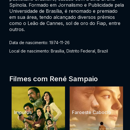
Spínola. Formado em Jornalismo e Publicidade pela
Universidade de Brasília, é renomado e premiado
em sua área, tendo alcançado diversos prêmios
como o Leão de Cannes, sol de oro do Fiap, entre
outros.
Data de nascimento: 1974-11-26
Local de nascimento: Brasília, Distrito Federal, Brazil
Filmes com René Sampaio
Impuros
Faroeste Caboclo