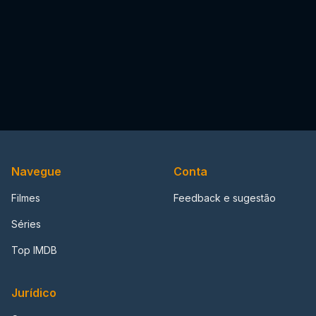
Navegue
Conta
Filmes
Feedback e sugestão
Séries
Top IMDB
Jurídico