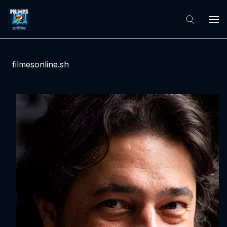
filmesonline.sh