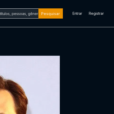
Entrar
Registrar
Pesquisar