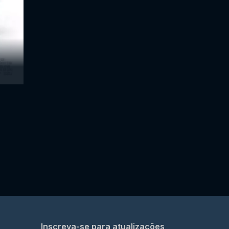
Inscreva-se para atualizações