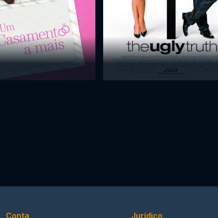
Conta
Jurídico