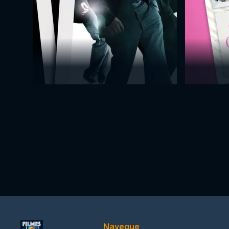
Navegue