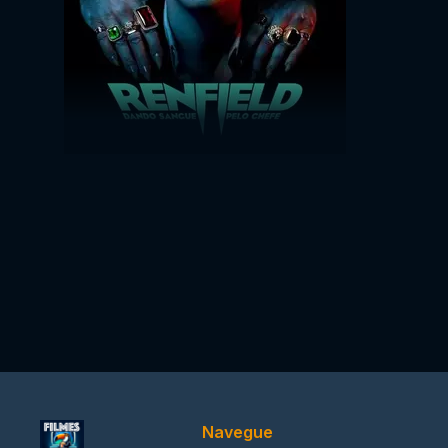
Navegue