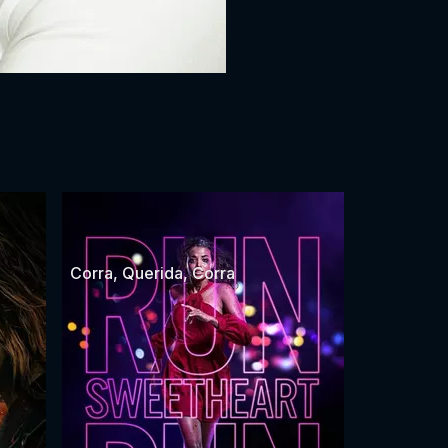
Corra, Querida, Corra