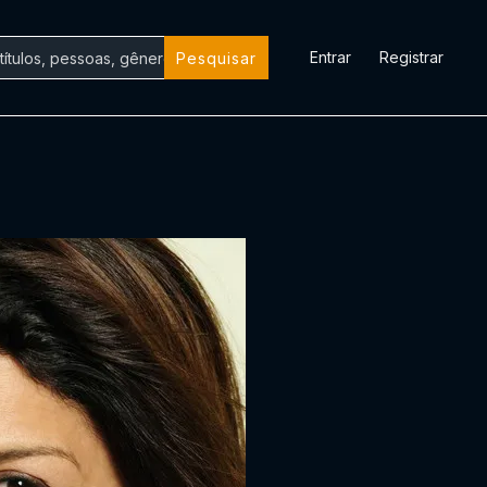
Entrar
Registrar
Pesquisar