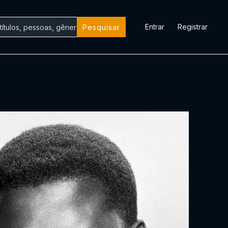
Entrar
Registrar
Pesquisar