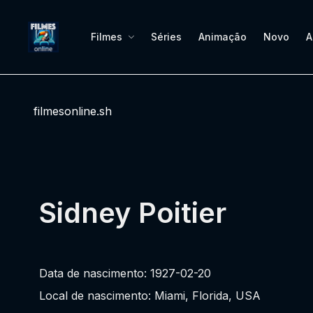
Filmes
Séries
Animação
Novo
A
filmesonline.sh
Sidney Poitier
Data de nascimento: 1927-02-20
Local de nascimento: Miami, Florida, USA