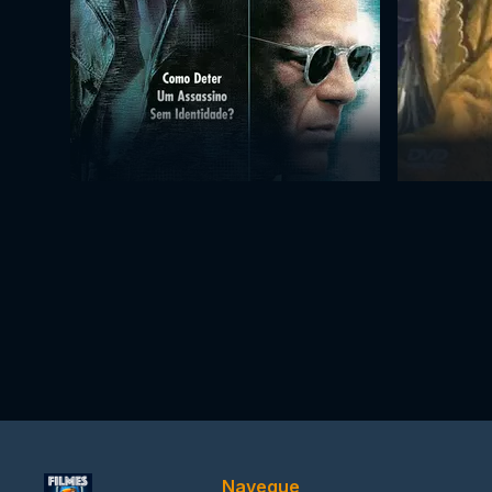
Navegue