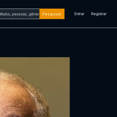
Entrar
Registrar
Pesquisar