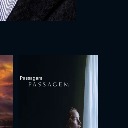
Passagem