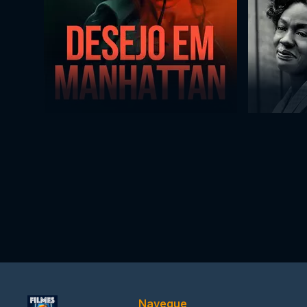
Navegue