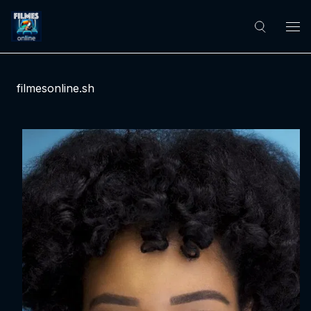
filmesonline.sh