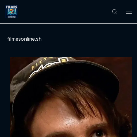
filmesonline.sh