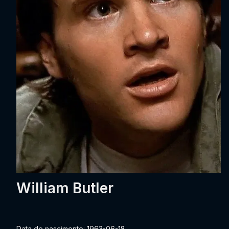
William Butler
Data de nascimento: 1963-06-18