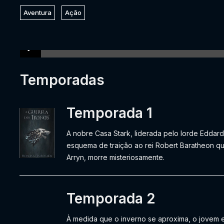
Aventura
Ação
Temporadas
Temporada 1
A nobre Casa Stark, liderada pelo lorde Eddar
esquema de traição ao rei Robert Baratheon q
Arryn, morre misteriosamente.
Temporada 2
À medida que o inverno se aproxima, o jovem e