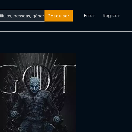
Entrar
Registrar
Pesquisar