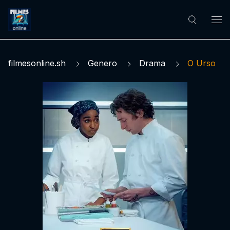
filmesonline.sh
Genero
Drama
O Urso