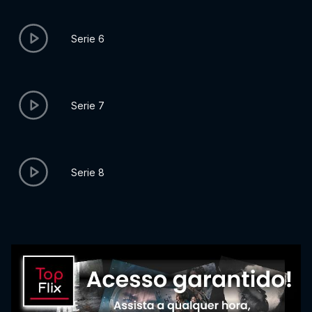
Serie 6
Serie 7
Serie 8