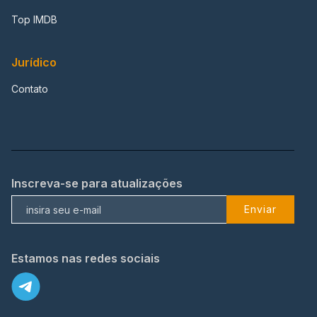
Top IMDB
Jurídico
Contato
Inscreva-se para atualizações
Enviar
Estamos nas redes sociais