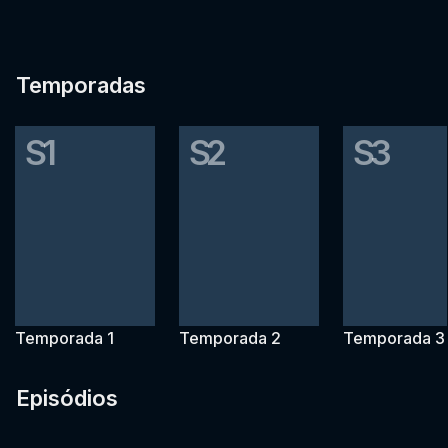
Temporadas
S1
S2
S3
Temporada 1
Temporada 2
Temporada 3
Episódios