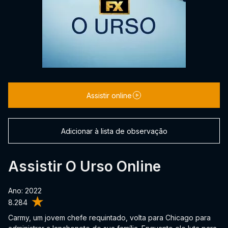
Assistir online
Adicionar à lista de observação
Assistir O Urso Online
Ano: 2022
8.284
Carmy, um jovem chefe requintado, volta para Chicago para