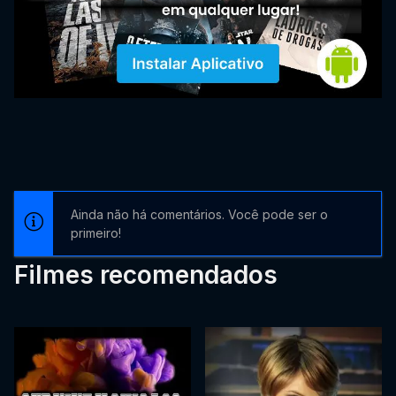
Ainda não há comentários. Você pode ser o
primeiro!
Filmes recomendados