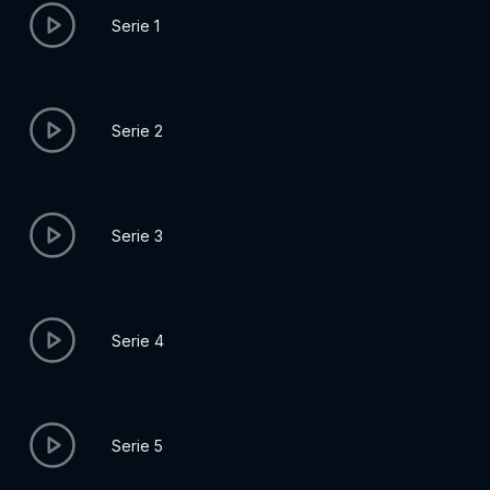
Serie 1
Serie 2
Serie 3
Serie 4
Serie 5