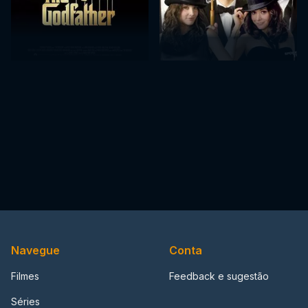
Navegue
Conta
Filmes
Feedback e sugestão
Séries