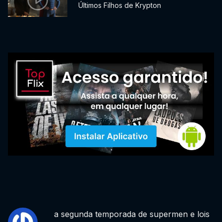
Últimos Filhos de Krypton
a segunda temporada de supermen e lois