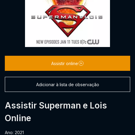
Assistir online
Adicionar à lista de observação
Assistir Superman e Lois
Online
Ano: 2021