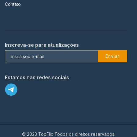
Contato
Inscreva-se para atualizações
Enviar
Estamos nas redes sociais
© 2023 TopFlix Todos os direitos reservados.