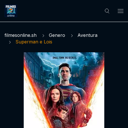
filmesonline.sh
Genero
Aventura
Superman e Lois