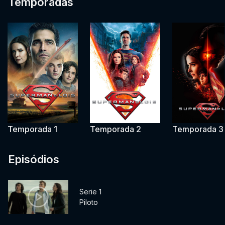
Temporadas
Temporada 1
Temporada 2
Temporada 3
Episódios
Serie 1
Piloto