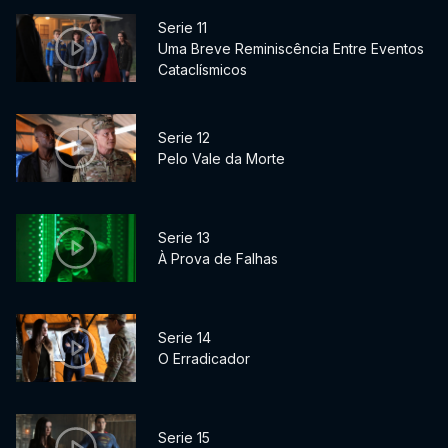
Serie 11
Uma Breve Reminiscência Entre Eventos
Cataclísmicos
Serie 12
Pelo Vale da Morte
Serie 13
À Prova de Falhas
Serie 14
O Erradicador
Serie 15