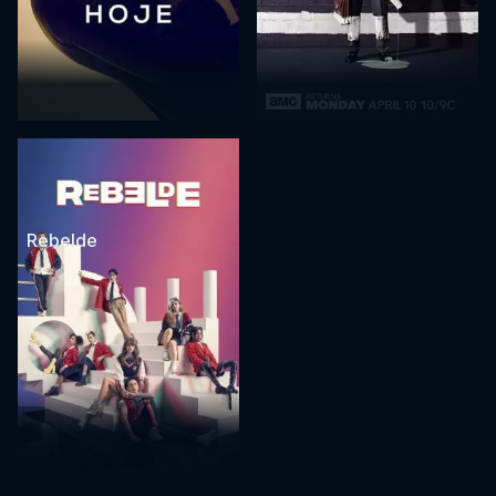
Rebelde