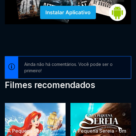
Ainda não há comentários. Você pode ser o
primeiro!
Filmes recomendados
A Pequena Sereia
A Pequena Sereia - Um