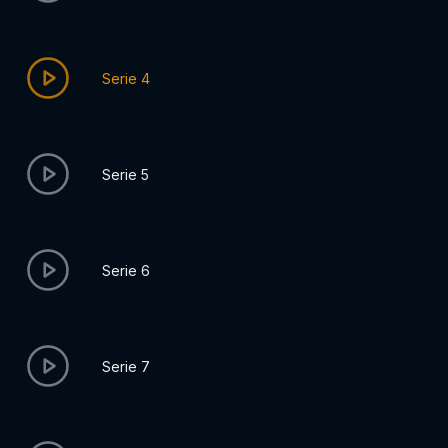
Serie 4
Serie 5
Serie 6
Serie 7