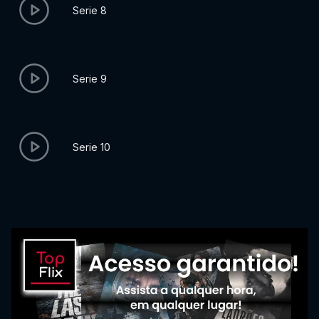
Serie 8
Serie 9
Serie 10