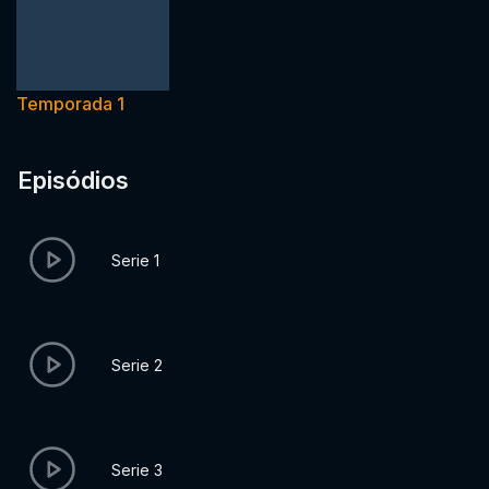
Temporada 1
Episódios
Serie 1
Serie 2
Serie 3