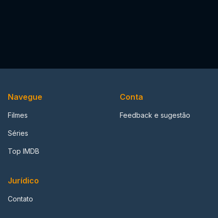
Navegue
Conta
Filmes
Feedback e sugestão
Séries
Top IMDB
Jurídico
Contato