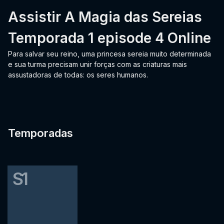
Assistir A Magia das Sereias
Temporada 1 episode 4 Online
Para salvar seu reino, uma princesa sereia muito determinada
e sua turma precisam unir forças com as criaturas mais
assustadoras de todas: os seres humanos.
Temporadas
S1