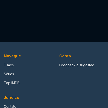
Navegue
Conta
Filmes
Feedback e sugestão
Séries
Top IMDB
Jurídico
Contato