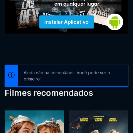
Ainda não há comentários. Você pode ser o
primeiro!
Filmes recomendados