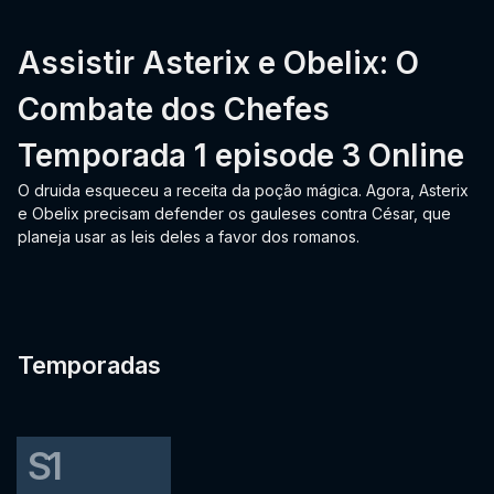
Assistir Asterix e Obelix: O
Combate dos Chefes
Temporada 1 episode 3 Online
O druida esqueceu a receita da poção mágica. Agora, Asterix
e Obelix precisam defender os gauleses contra César, que
planeja usar as leis deles a favor dos romanos.
Temporadas
S1