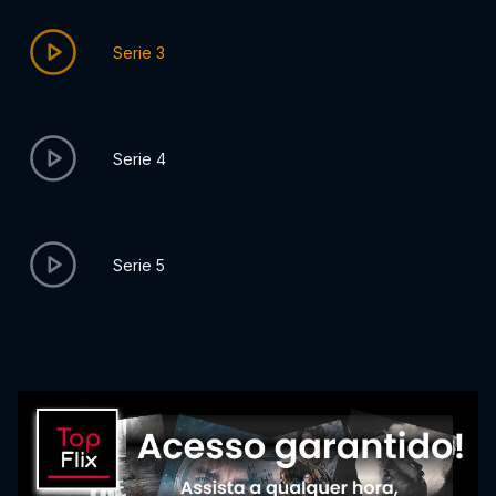
Serie 3
Serie 4
Serie 5