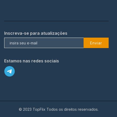
Inscreva-se para atualizações
Enviar
Estamos nas redes sociais
© 2023 TopFlix Todos os direitos reservados.