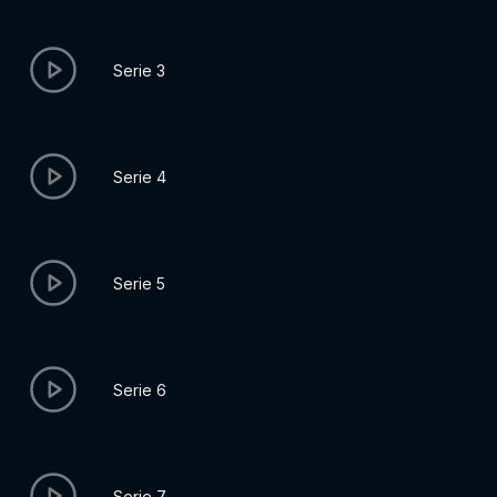
Serie 3
Serie 4
Serie 5
Serie 6
Serie 7