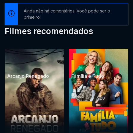
Ainda não há comentários. Você pode ser o
primeiro!
Filmes recomendados
Arcanjo Renegado
Família é Tudo