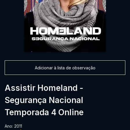
Adicionar à lista de observação
Assistir Homeland -
Segurança Nacional
Temporada 4 Online
Ano: 2011