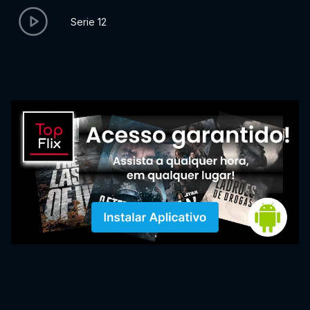
Serie 12