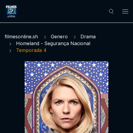
filmesonline.sh
Genero
Drama
Homeland - Segurança Nacional
Temporada 4