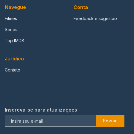
Navegue
Conta
Filmes
Feedback e sugestão
Séries
Top IMDB
Jurídico
Contato
Inscreva-se para atualizações
Enviar