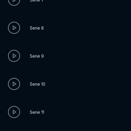
Serie 8
Serie 9
Serie 10
Serie 11