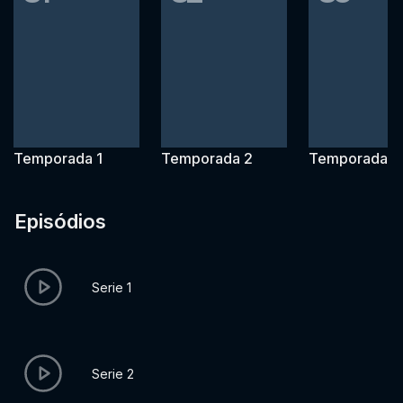
Temporada 1
Temporada 2
Temporada 3
Episódios
Serie 1
Serie 2