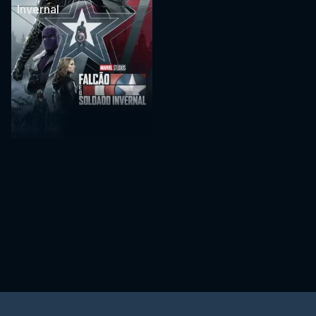
Invernal