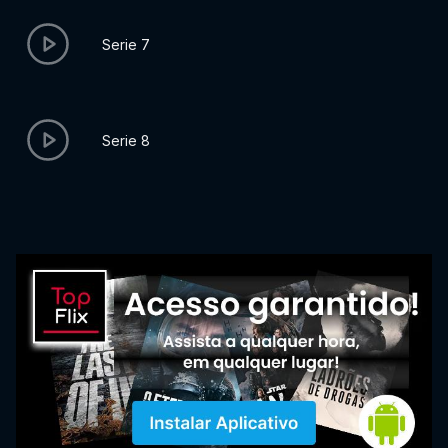
Serie 7
Serie 8