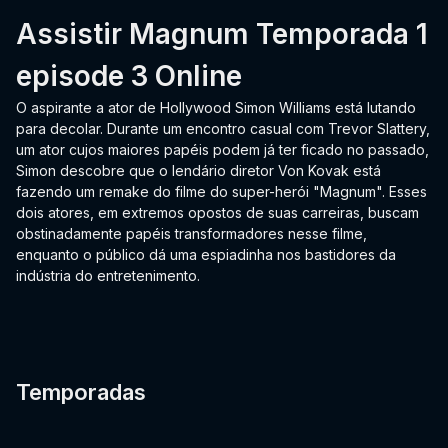
Assistir Magnum Temporada 1
episode 3 Online
O aspirante a ator de Hollywood Simon Williams está lutando
para decolar. Durante um encontro casual com Trevor Slattery,
um ator cujos maiores papéis podem já ter ficado no passado,
Simon descobre que o lendário diretor Von Kovak está
fazendo um remake do filme do super-herói "Magnum". Esses
dois atores, em extremos opostos de suas carreiras, buscam
obstinadamente papéis transformadores nesse filme,
enquanto o público dá uma espiadinha nos bastidores da
indústria do entretenimento.
Temporadas