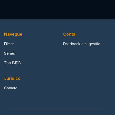
Navegue
Conta
Filmes
Feedback e sugestão
Séries
Top IMDB
Jurídico
Contato