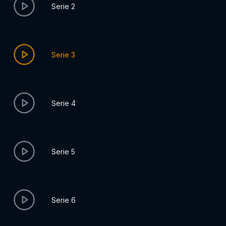
Serie 2
Serie 3
Serie 4
Serie 5
Serie 6