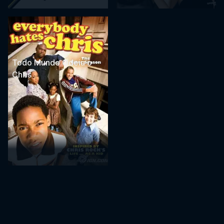
Todo Mundo Odeia o
Chris