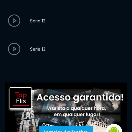
Serie 12
Serie 13