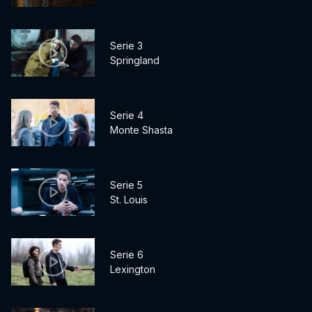
Serie 3
Springland
Serie 4
Monte Shasta
Serie 5
St. Louis
Serie 6
Lexington