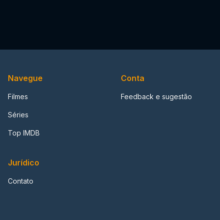
Navegue
Conta
Filmes
Feedback e sugestão
Séries
Top IMDB
Jurídico
Contato