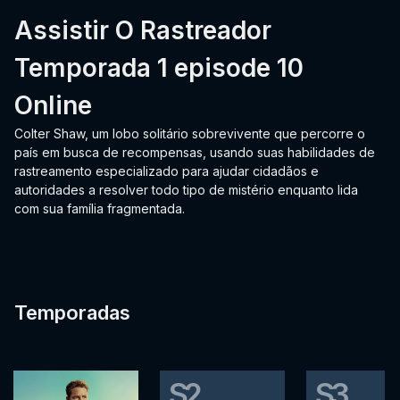
Assistir O Rastreador
Temporada 1 episode 10
Online
Colter Shaw, um lobo solitário sobrevivente que percorre o
país em busca de recompensas, usando suas habilidades de
rastreamento especializado para ajudar cidadãos e
autoridades a resolver todo tipo de mistério enquanto lida
com sua família fragmentada.
Temporadas
S2
S3