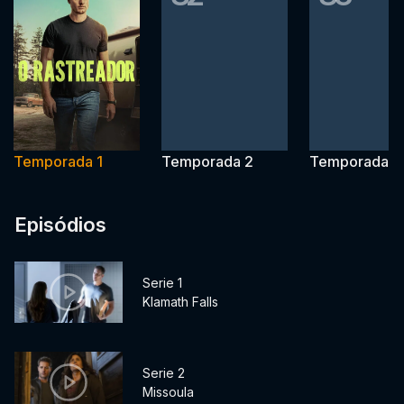
Temporada 1
Temporada 2
Temporada 3
Episódios
Serie 1
Klamath Falls
Serie 2
Missoula