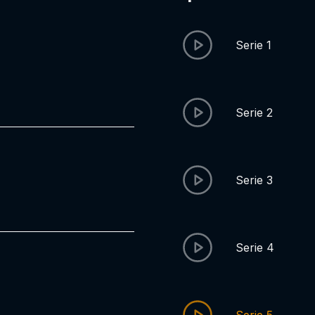
Serie 1
Serie 2
Serie 3
Serie 4