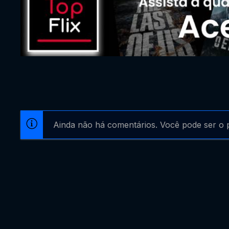
Ainda não há comentários. Você pode ser o p