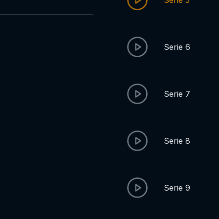
Serie 5
Serie 6
Serie 7
Serie 8
Serie 9