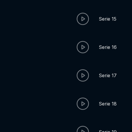
Serie 15
Serie 16
Serie 17
Serie 18