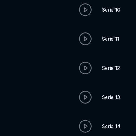
Serie 10
Serie 11
Serie 12
Serie 13
Serie 14