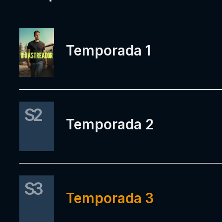
Temporada 1
S2
Temporada 2
S3
Temporada 3