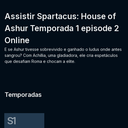
Assistir Spartacus: House of
Ashur Temporada 1 episode 2
Online
E se Ashur tivesse sobrevivido e ganhado o ludus onde antes
sangrou? Com Achillia, uma gladiadora, ele cria espetáculos
que desafiam Roma e chocam a elite.
Temporadas
S1