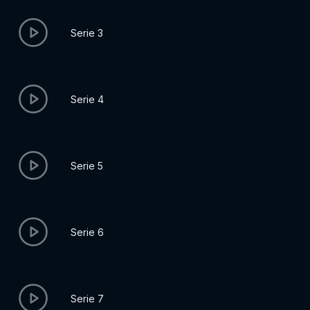
Serie 3
Serie 4
Serie 5
Serie 6
Serie 7