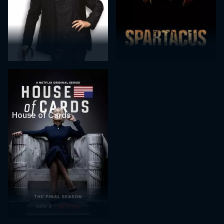
House of Cards