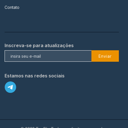
Contato
Inscreva-se para atualizações
Enviar
Estamos nas redes sociais