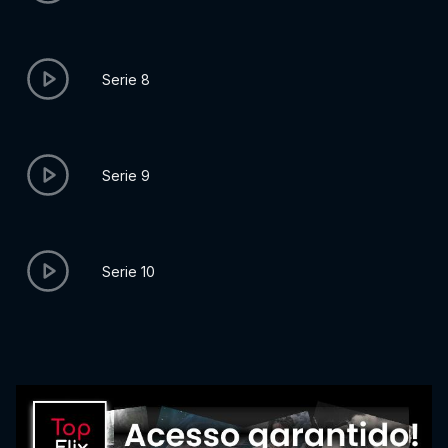
Serie 8
Serie 9
Serie 10