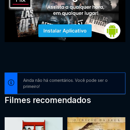
Ainda não há comentários. Você pode ser o
primeiro!
Filmes recomendados