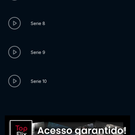
Serie 8
Serie 9
Serie 10