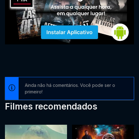
Ainda não há comentários. Você pode ser o
primeiro!
Filmes recomendados