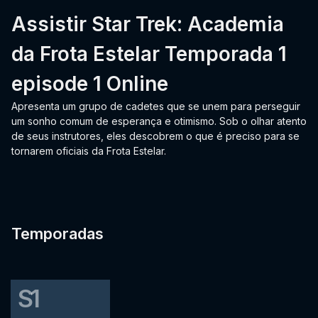
Assistir Star Trek: Academia
da Frota Estelar Temporada 1
episode 1 Online
Apresenta um grupo de cadetes que se unem para perseguir
um sonho comum de esperança e otimismo. Sob o olhar atento
de seus instrutores, eles descobrem o que é preciso para se
tornarem oficiais da Frota Estelar.
Temporadas
S1