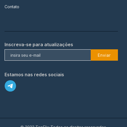
Contato
Inscreva-se para atualizações
Enviar
Estamos nas redes sociais