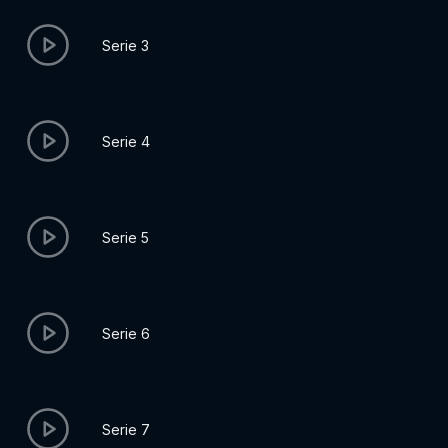
Serie 3
Serie 4
Serie 5
Serie 6
Serie 7